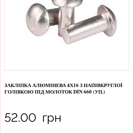
ЗАКЛІПКА АЛЮМІНЕВА 4Х16 З НАПІВКРУГЛОЇ
ГОЛІВКОЮ ПІД МОЛОТОК DIN 660 (УП.)
52.00
грн