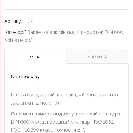
Артикул:
132
Категорії:
Заклепка алюмінієва під молоток DIN 660
,
Усі категорії
ОПИС
ВІДГУКИ (0)
Опис товару
Інші назви: ударний заклепка, забивна заклепка,
заклепка під молоток
Соответствие стандарту
: немецкий стандарт
DIN 660, международный стандарт ISO 1051,
ГОСТ 10299 класс точности B, C