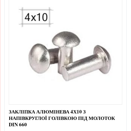
ЗАКЛІПКА АЛЮМІНЕВА 4Х10 З
НАПІВКРУГЛОЇ ГОЛІВКОЮ ПІД МОЛОТОК
DIN 660