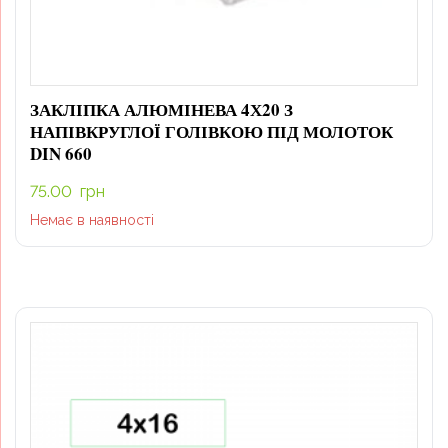
ЗАКЛІПКА АЛЮМІНЕВА 4Х20 З
НАПІВКРУГЛОЇ ГОЛІВКОЮ ПІД МОЛОТОК
DIN 660
75.00
грн
Немає в наявності