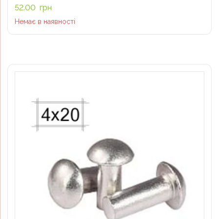
52.00
грн
Немає в наявності