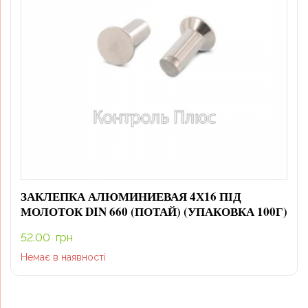
ЗАКЛЕПКА АЛЮМИНИЕВАЯ 4Х16 ПІД
МОЛОТОК DIN 660 (ПОТАЙ) (УПАКОВКА 100Г)
52.00
грн
Немає в наявності