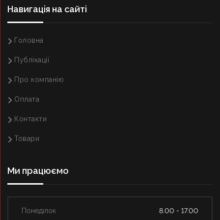
Навигацiя на сайтi
Головна
Публікації
Про компанію
Оплата
Контакти
Товари
Ми працюємо
Понеділок
8.00 - 17.00