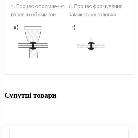
4. Процес оформлення
5. Процес формування
головки обжимкой
замикаючої головки
Супутні товари