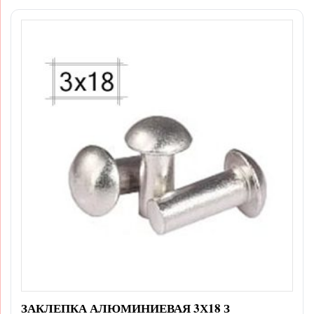
ЗАКЛЕПКА АЛЮМИНИЕВАЯ 3Х18 З