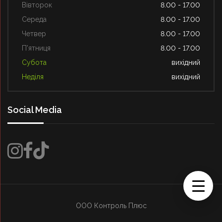
Вівторок
8.00 - 17.00
Середа
8.00 - 17.00
Четвер
8.00 - 17.00
П'ятниця
8.00 - 17.00
Субота
вихідний
Неділя
вихідний
Social Media
ООО Контроль Плюс