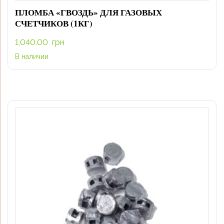
ПЛОМБА «ГВОЗДЬ» ДЛЯ ГАЗОВЫХ
СЧЕТЧИКОВ (1КГ)
1,040.00
грн
В наличии