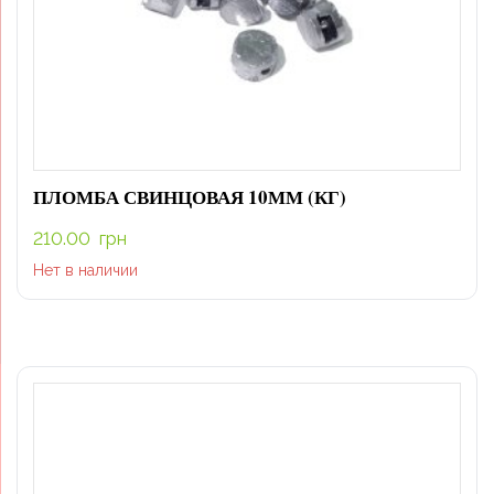
ПЛОМБА СВИНЦОВАЯ 10ММ (КГ)
210.00
грн
Нет в наличии