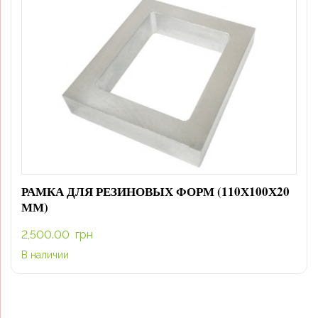
РАМКА ДЛЯ РЕЗИНОВЫХ ФОРМ (110Х100Х20
ММ)
2,500.00
грн
В наличии