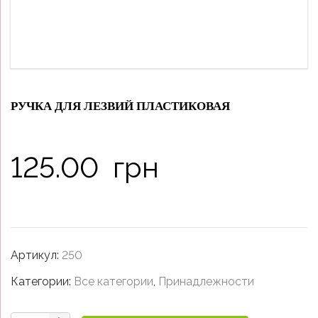
РУЧКА ДЛЯ ЛЕЗВИЙ ПЛАСТИКОВАЯ
125.00
грн
Артикул:
250
Категории:
Все категории
,
Принадлежности