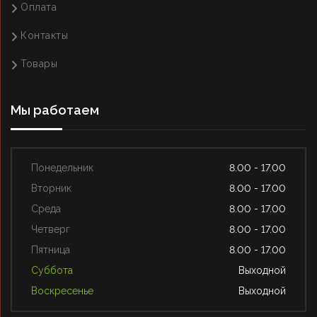
Оплата
Контакты
Товары
Мы работаем
Понедельник
8.00 - 17.00
Вторник
8.00 - 17.00
Среда
8.00 - 17.00
Четверг
8.00 - 17.00
Пятница
8.00 - 17.00
Суббота
Выходной
Воскресенье
Выходной