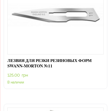
ЛЕЗВИЯ ДЛЯ РЕЗКИ РЕЗИНОВЫХ ФОРМ
SWANN-MORTON №11
125.00
грн
В наличии